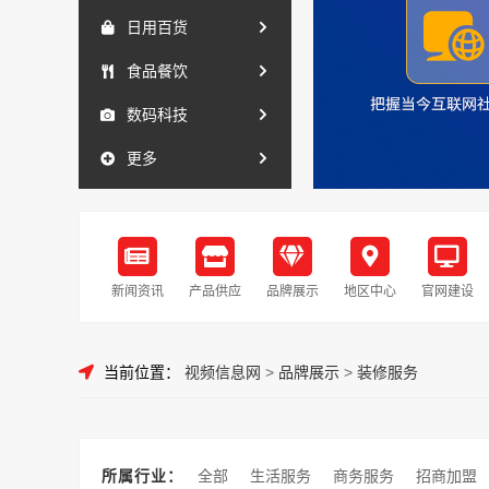
日用百货
食品餐饮
数码科技
更多
新闻资讯
产品供应
品牌展示
地区中心
官网建设
当前位置：
视频信息网
>
品牌展示
>
装修服务
所属行业：
全部
生活服务
商务服务
招商加盟