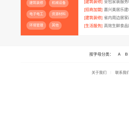
[建筑装修]
建筑装修
机械设备
[招商加盟]
电子电工
资源材料
[建筑装修]
环境管理
其他
[生活服务]
按字母分类：
A
B
关于我们
联系我