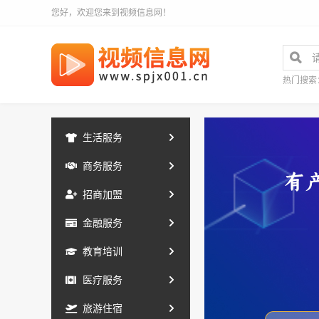
您好，欢迎您来到视频信息网！
热门搜索
生活服务
商务服务
招商加盟
金融服务
教育培训
医疗服务
旅游住宿