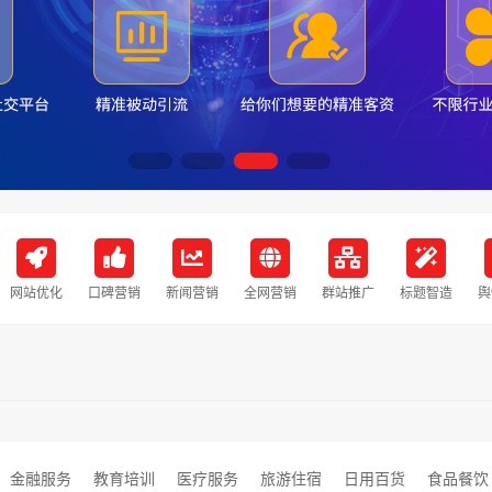
网站优化
口碑营销
新闻营销
全网营销
群站推广
标题智造
舆
金融服务
教育培训
医疗服务
旅游住宿
日用百货
食品餐饮