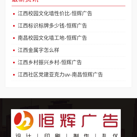
江西校园文化墙性价比-恒辉广告
江西标识标牌多少钱-恒辉广告
南昌校园文化墙工地-恒辉广告
江西金属字怎么样
江西乡村振兴乡村-恒辉广告
江西社区党建亚克力uv-南昌恒辉广告