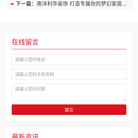
下一篇：
南洋利华装饰 打造专属你的梦幻家居空间
在线留言
提交
最新资讯