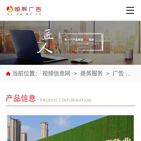
当前位置：
视频信息网
>
商务服务
>
广告
>
公
产品信息
/ PRODUCT INFORMATION