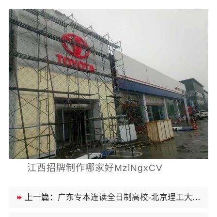
江西招牌制作哪家好MzlNgxCV
上一篇：
广东专本连读全日制高校-北京理工大学珠海学院继续教育学院