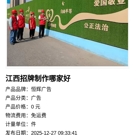
江西招牌制作哪家好
产品品牌：恒辉广告
产品分类：广告
产品价格：0 元
物流费用：免运费
计量单位：件
发布日期：2025-12-27 09:33:41