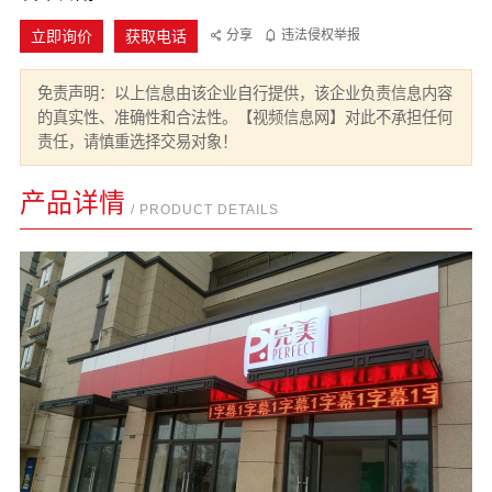
立即询价
获取电话
分享
违法侵权举报
免责声明：以上信息由该企业自行提供，该企业负责信息内容
的真实性、准确性和合法性。【视频信息网】对此不承担任何
责任，请慎重选择交易对象！
产品详情
/ PRODUCT DETAILS