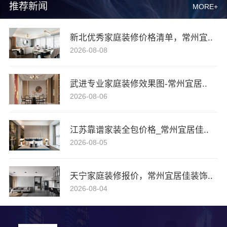
推荐新闻
MORE+
新北优秀家庭装修价格清单，常州宜..
2026-08-08
武进专业家庭装修效果图-常州宜居..
2026-08-06
江苏靠谱家装全包价格_常州宜居佳..
2026-08-05
天宁家庭装修报价，常州宜居佳装饰..
2026-08-04