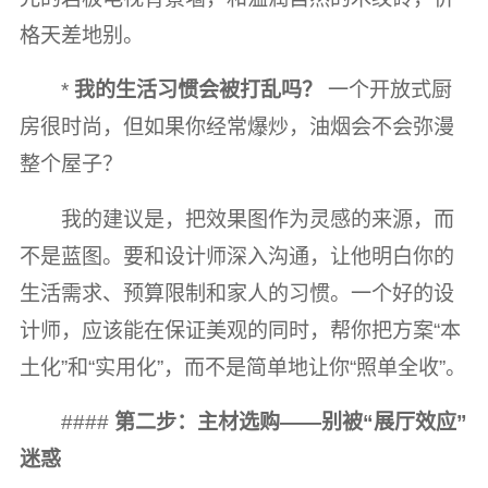
格天差地别。
*
我的生活习惯会被打乱吗？
一个开放式厨
房很时尚，但如果你经常爆炒，油烟会不会弥漫
整个屋子？
我的建议是，把效果图作为灵感的来源，而
不是蓝图。要和设计师深入沟通，让他明白你的
生活需求、预算限制和家人的习惯。一个好的设
计师，应该能在保证美观的同时，帮你把方案“本
土化”和“实用化”，而不是简单地让你“照单全收”。
####
第二步：主材选购——别被“展厅效应”
迷惑