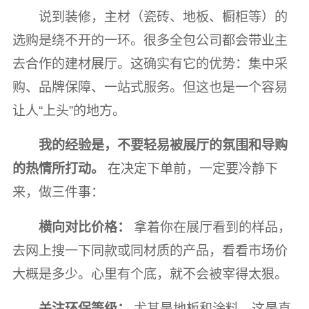
说到装修，主材（瓷砖、地板、橱柜等）的
选购是绕不开的一环。很多全包公司都会带业主
去合作的建材展厅。这确实有它的优势：集中采
购、品牌保障、一站式服务。但这也是一个容易
让人“上头”的地方。
我的经验是，不要轻易被展厅的氛围和导购
的热情所打动。
在决定下单前，一定要冷静下
来，做三件事：
横向对比价格：
拿着你在展厅看到的样品，
去网上搜一下同款或同材质的产品，看看市场价
大概是多少。心里有个底，就不会被宰得太狠。
关注环保等级：
尤其是地板和涂料，这是直