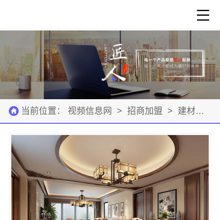
当前位置：
视频信息网
>
招商加盟
>
建材装饰