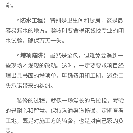
命。
*
防水工程：
特别是卫生间和厨房，这是最
容易漏水的地方。验收时要舍得花钱找专业的闭
水试验，确保万无一失。
*
增项陷阱：
虽然是全包，但难免会遇到一
些现场才发现的改动。这时，一定要要求项目经
理出具书面的增项单，明确费用和工期，避免口
头承诺带来的纠纷。
装修的过程，就像一场漫长的马拉松，考验
的是耐心和智慧。保持沟通渠道畅通，定期查看
工地，既是对施工方的监督，也是对自己家的负
责。