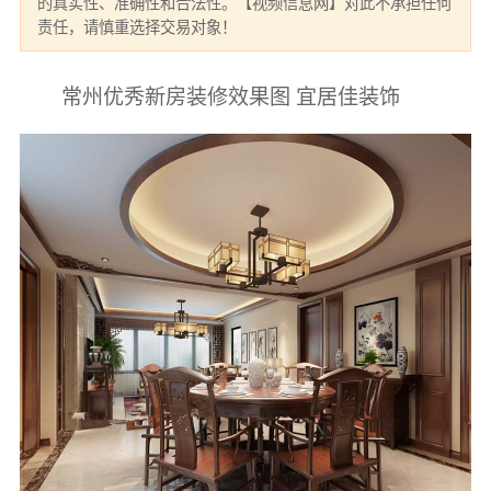
的真实性、准确性和合法性。【视频信息网】对此不承担任何
责任，请慎重选择交易对象！
常州优秀新房装修效果图 宜居佳装饰