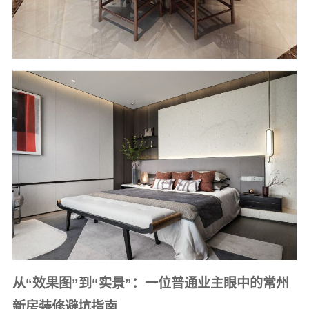
从“效果图”到“实景”：一位普通业主眼中的常州
新房装修避坑指南