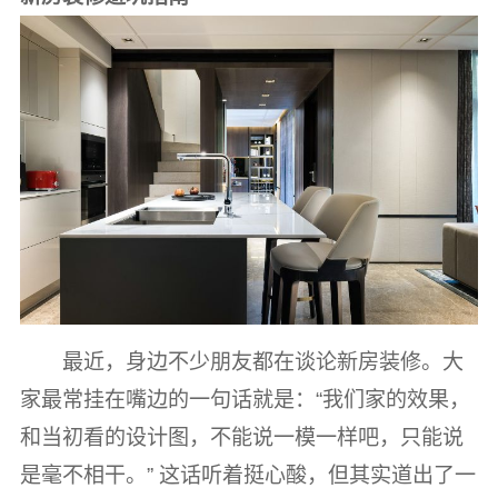
最近，身边不少朋友都在谈论新房装修。大
家最常挂在嘴边的一句话就是：“我们家的效果，
和当初看的设计图，不能说一模一样吧，只能说
是毫不相干。” 这话听着挺心酸，但其实道出了一