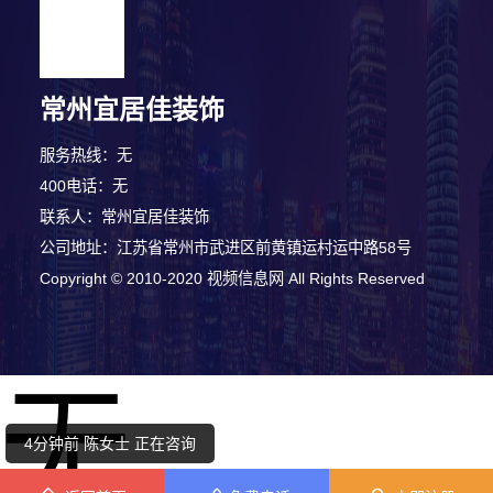
常州宜居佳装饰
服务热线：无
400电话：无
联系人：常州宜居佳装饰
公司地址：江苏省常州市武进区前黄镇运村运中路58号
Copyright © 2010-2020 视频信息网 All Rights Reserved
2分钟前 周小姐 正在咨询
无
5分钟前 韩小姐 正在咨询
4分钟前 陈女士 正在咨询