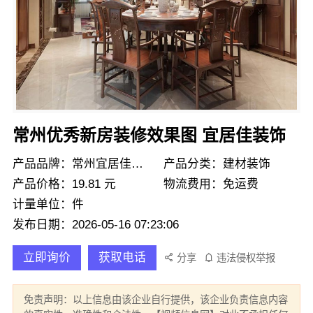
常州优秀新房装修效果图 宜居佳装饰
产品品牌：常州宜居佳装饰
产品分类：建材装饰
产品价格：19.81 元
物流费用：免运费
计量单位：件
发布日期：2026-05-16 07:23:06
立即询价
获取电话
分享
违法侵权举报
免责声明：以上信息由该企业自行提供，该企业负责信息内容