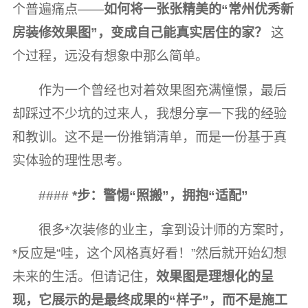
个普遍痛点——
如何将一张张精美的“常州优秀新
房装修效果图”，变成自己能真实居住的家？
这
个过程，远没有想象中那么简单。
作为一个曾经也对着效果图充满憧憬，最后
却踩过不少坑的过来人，我想分享一下我的经验
和教训。这不是一份推销清单，而是一份基于真
实体验的理性思考。
####
*步：警惕“照搬”，拥抱“适配”
很多*次装修的业主，拿到设计师的方案时，
*反应是“哇，这个风格真好看！”然后就开始幻想
未来的生活。但请记住，
效果图是理想化的呈
现，它展示的是最终成果的“样子”，而不是施工