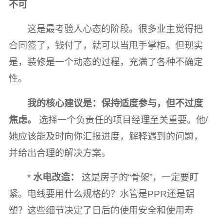
不可
这是最考验人心态的阶段。很多业主觉得把
合同签了，钱付了，就可以当甩手掌柜。但现实
是，装修是一个动态的过程，充满了各种不确定
性。
我的核心建议是：保持适度参与，但不过度
焦虑。
选择一个负责任的项目经理至关重要。他/
她应该能及时向你汇报进度，解释遇到的问题，
并给出合理的解决方案。
*
水电改造：
这是房子的“骨架”，一定要盯
紧。电线要用什么规格的？水管是PPR还是铝
塑？这些细节决定了日后的使用安全和使用寿