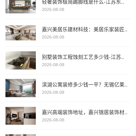
轻奢装饰极简踢脚线是什么-江苏东..
2026-08-08
嘉兴美居乐建材科技：美居乐家装匠..
2026-08-08
别墅装饰工程蚀刻工艺多少钱-江苏..
2026-08-08
滨湖公寓装修多少钱一平？无锡亿莱..
2026-08-08
嘉兴高端装饰地址，嘉兴锦居装饰材..
2026-08-08