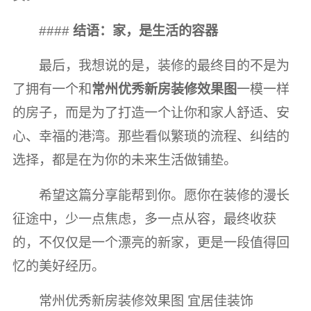
####
结语：家，是生活的容器
最后，我想说的是，装修的最终目的不是为
了拥有一个和
常州优秀新房装修效果图
一模一样
的房子，而是为了打造一个让你和家人舒适、安
心、幸福的港湾。那些看似繁琐的流程、纠结的
选择，都是在为你的未来生活做铺垫。
希望这篇分享能帮到你。愿你在装修的漫长
征途中，少一点焦虑，多一点从容，最终收获
的，不仅仅是一个漂亮的新家，更是一段值得回
忆的美好经历。
常州优秀新房装修效果图 宜居佳装饰