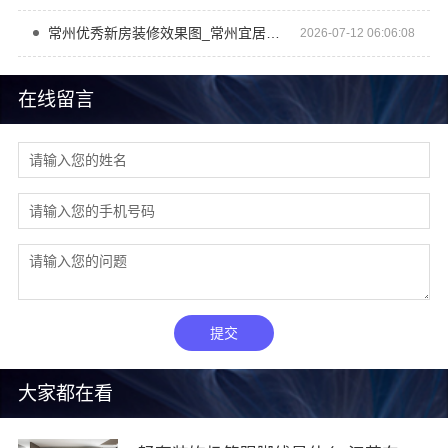
常州优秀新房装修效果图_常州宜居佳装饰
2026-07-12 06:06:08
在线留言
提交
大家都在看