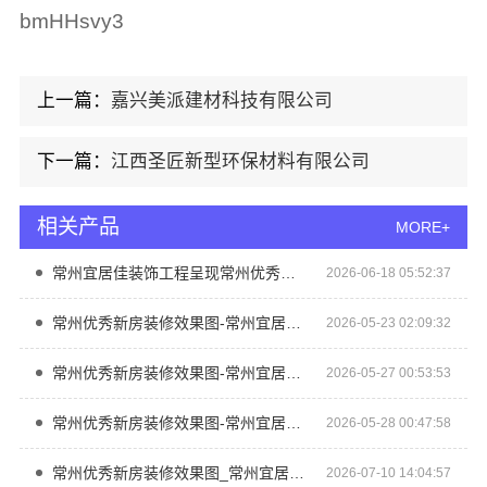
bmHHsvy3
上一篇：
嘉兴美派建材科技有限公司
下一篇：
江西圣匠新型环保材料有限公司
相关产品
MORE+
常州宜居佳装饰工程呈现常州优秀新房装修效果图
2026-06-18 05:52:37
常州优秀新房装修效果图-常州宜居佳装饰工程有限公司
2026-05-23 02:09:32
常州优秀新房装修效果图-常州宜居佳装饰工程有限公司
2026-05-27 00:53:53
常州优秀新房装修效果图-常州宜居佳装饰工程有限公司
2026-05-28 00:47:58
常州优秀新房装修效果图_常州宜居佳装饰工程有限公司
2026-07-10 14:04:57