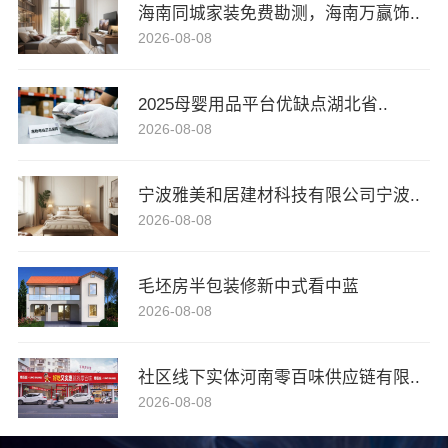
海南同城家装免费勘测，海南万赢饰..
2026-08-08
2025母婴用品平台优缺点湖北省..
2026-08-08
宁波雅美和居建材科技有限公司宁波..
2026-08-08
毛坯房半包装修新中式看中蓝
2026-08-08
社区线下实体河南零百味供应链有限..
2026-08-08