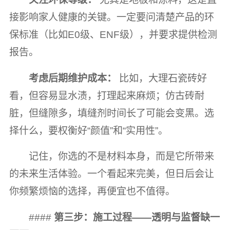
接影响家人健康的关键。一定要问清楚产品的环
保标准（比如E0级、ENF级），并要求提供检测
报告。
考虑后期维护成本：
比如，大理石瓷砖好
看，但容易显水渍，打理起来麻烦；仿古砖耐
脏，但缝隙多，填缝剂时间长了可能会变黑。选
择什么，要权衡好“颜值”和“实用性”。
记住，你选的不是材料本身，而是它所带来
的未来生活体验。一个看起来完美，但日后会让
你频繁烦恼的选择，再便宜也不值得。
####
第三步：施工过程——透明与监督缺一