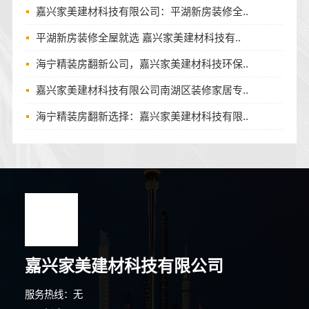
嘉兴家美建材科技有限公司：平湖新房装修全..
平湖新房装修全屋就选 嘉兴家美建材科技有..
海宁精装房翻新公司，嘉兴家美建材科技环保..
嘉兴家美建材科技有限公司南湖区装修家居专..
海宁精装房翻新选择：嘉兴家美建材科技有限..
嘉兴家美建材科技有限公司
服务热线：无