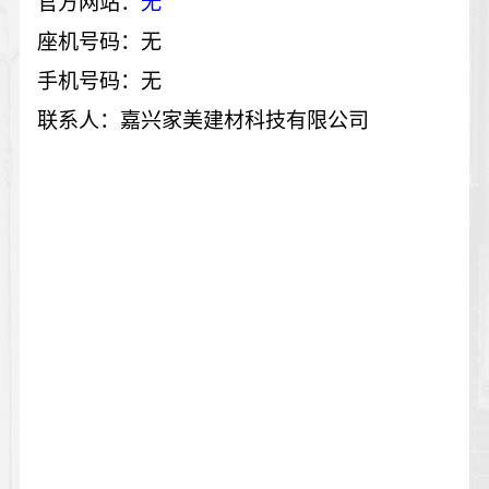
官方网站：
无
座机号码：无
手机号码：无
联系人：嘉兴家美建材科技有限公司