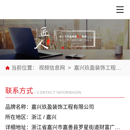
当前位置：
视频信息网
>
嘉兴玖盈装饰工程有限公司
联系方式
/ CONTACT INFORMAION
品牌名称：嘉兴玖盈装饰工程有限公司
所在地区：浙江 / 嘉兴
详细地址：浙江省嘉兴市嘉善县罗星街道财富广场1910室19层东南间