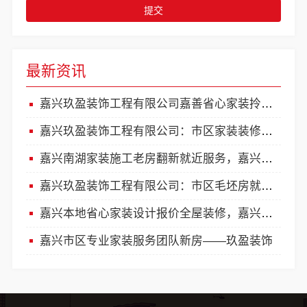
提交
最新资讯
嘉兴玖盈装饰工程有限公司嘉善省心家装拎包入住
嘉兴玖盈装饰工程有限公司：市区家装装修毛坯房就近服务
嘉兴南湖家装施工老房翻新就近服务，嘉兴玖盈装饰工程有限公司
嘉兴玖盈装饰工程有限公司：市区毛坯房就近服务装修施工
嘉兴本地省心家装设计报价全屋装修，嘉兴玖盈装饰工程有限公司
嘉兴市区专业家装服务团队新房——玖盈装饰