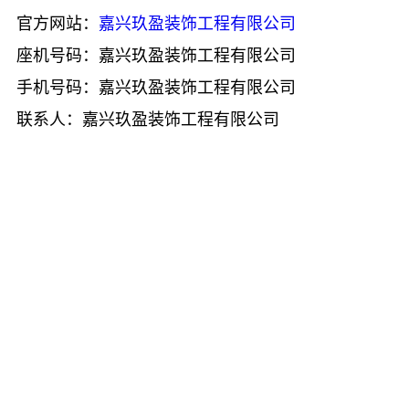
官方网站：
嘉兴玖盈装饰工程有限公司
座机号码：嘉兴玖盈装饰工程有限公司
手机号码：嘉兴玖盈装饰工程有限公司
联系人：嘉兴玖盈装饰工程有限公司