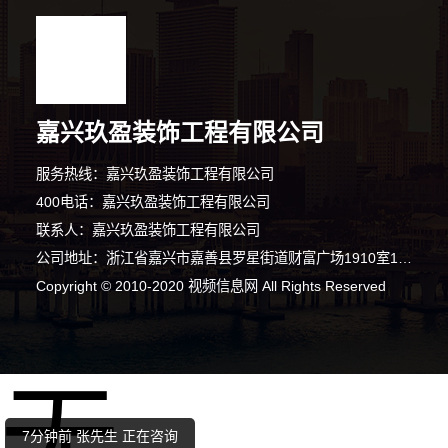
嘉兴玖盈装饰工程有限公司
服务热线：嘉兴玖盈装饰工程有限公司
400电话：嘉兴玖盈装饰工程有限公司
联系人：嘉兴玖盈装饰工程有限公司
公司地址：浙江省嘉兴市嘉善县罗星街道财富广场1910室19层东南间
Copyright © 2010-2020 视频信息网 All Rights Reserved
7分钟前 代女士 正在咨询
无
4分钟前 代小姐 正在咨询
7分钟前 张先生 正在咨询