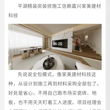
平湖精装房装修施工信赖嘉兴家美建材
科技
先说说全包模式，像家美建材科技这
种，从设计到施工再到材料采购全部包了。
好处是省心，不用自己跑市场买瓷砖、地
板，也不用天天盯着工人进度。项目经理会