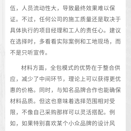
伍，人员流动性大，导致最终效果难以保
证。不过，任何公司的施工质量还是取决于
具体执行的项目经理和工人的责任心。建议
在选择时，多看看实际案例和工地现场，而
不是只听宣传。
材料方面，全包模式的优势在于整合供
应，减少了中间环节，理论上可以获得更优
惠的价格。同时，与知名品牌合作也能确保
材料品质。但这也意味着选择范围相对受
限，不像自己采购那样可以灵活搭配。例
如，如果特别喜欢某个小众品牌的设计风