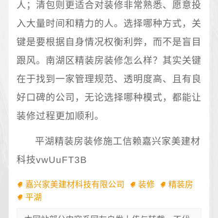
人；清包则更适合对装修非常熟悉、愿意投
入大量时间和精力的人。选择哪种方式，关
键是要根据自身情况权衡利弊，而不是盲目
跟风。南湖区精装房装修怎么样？其实关键
在于找到一家管理规范、透明度高、且有良
好口碑的公司，无论选择哪种模式，都能让
装修过程更加顺利。
平湖精装房装修施工信赖嘉兴家美建材
科技vwUuFT3B
嘉兴家美建材科技有限公司
装修
精装房
平湖