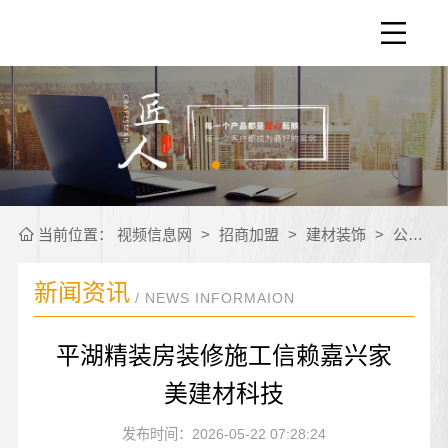
当前位置：
视频信息网
>
招商加盟
>
建材装饰
>
公司新闻
新闻资讯
/ NEWS INFORMAION
平湖精装房装修施工信赖嘉兴家
美建材科技
发布时间：2026-05-22 07:28:24