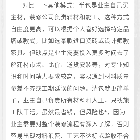
对比一下其他模式：半包是业主自己买
主材，装修公司负责辅材和施工。这种方式
自由度更高，可以根据个人喜好选择特定品
牌或款式，比如选某款进口瓷砖或设计师款
家具。但缺点是业主需要投入更多时间去了
解建材市场、比价、送货安装等，对专业知
识和时间精力要求较高，容易遇到材料质量
参差不齐或工期延误的问题。清包就更简单
了，业主自己负责所有材料和人工，只找施
工队干活。虽然最省钱，但风险也*，因为
业主需要对整个装修流程有深入了解，否则
容易出现材料浪费、工艺不达标或验收不合