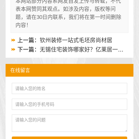
本网站部分内容系网友自发上传与转载，不代
表本网赞同其观点。如涉及内容，版权等问
题，请在30日内联系，我们将在第一时间删除
内容！
上一篇：
钦州装修一站式毛坯房尚材居
下一篇：
无锡住宅装饰哪家好？亿莱居一站式服务更省心
在线留言