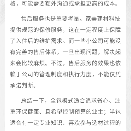
格，可能需要额外沟通或承担更高的成本。
售后服务也是重要考量。家美建材科技
提供规范的保修服务，这在一定程度上保障
了入住后的维护需求。而一些小公司可能没
有完善的售后体系，一旦出现问题，解决起
来会比较麻烦。不过，售后服务的效果也依
赖于公司的管理制度和执行力度，不能仅凭
承诺判断。
总结一下，全包模式适合追求省心、注
重环保健康、且希望控制预算的业主；半包
适合有一定专业知识、喜欢参与选材过程的