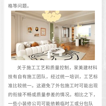
格等问题。
关于施工工艺和质量控制，家美建材科
技有自有施工团队，经过统一培训，工艺标
准比较统一。这避免了外包施工时可能出现
的衔接不畅或质量参差的情况。相比之下，
一些小装修公司可能依赖临时工或分包队