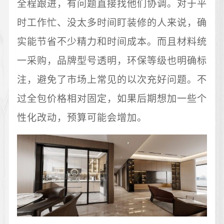
全程跟进，有问题直接找他们协调。对于平
时工作忙、没太多时间盯装修的人来说，确
实能节省不少精力和时间成本。而且材料统
一采购，品牌型号透明，环保等级也明确标
注，避免了市场上常见的以次充好问题。不
过全包价格相对固定，如果后期想加一些个
性化改动，预算可能会增加。