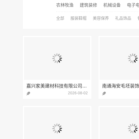
农林牧渔
建筑装修
机械设备
电子
全部
服装鞋帽
美容保养
礼品饰品
嘉兴家美建材科技有限公司南湖区装修家居专业
2026-08-02