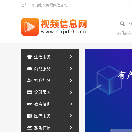
您好，欢迎您来到视频信息网！
热门搜索
生活服务
商务服务
招商加盟
金融服务
教育培训
医疗服务
旅游住宿