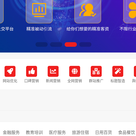
网站优化
口碑营销
新闻营销
全网营销
群站推广
标题智造
舆
金融服务
教育培训
医疗服务
旅游住宿
日用百货
食品餐饮