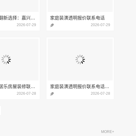
海宁精装房翻新选择：嘉兴家美建材科技有限公司以品质赢得口碑
家庭装潢透明报价联系电话
2026-07-29
2026-07-29
嘉兴周边美居乐房屋装修联系电话：嘉兴美居乐建材科技有限公司一站式装修服务
家庭装潢透明报价联系电话：嘉兴美居乐建材科技有限公司免费咨询服务热线
2026-07-28
2026-07-28
MORE+