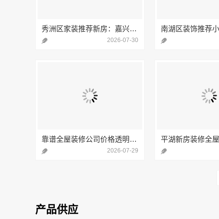
秀洲区家装推荐新房：嘉兴锦居装饰材料有限公司的新房装修服务
2026-07-30
靠谱全屋装修公司价格透明 南通宏域全宅装饰建材有限公司
2026-07-29
产品供应