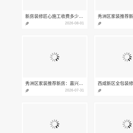
新房装修匠心施工收费多少-嘉兴美居乐建材科技有限公司
2026-08-01
秀洲区家装推荐新房：嘉兴锦居装饰材料有限公司一站式定制服务
2026-07-31