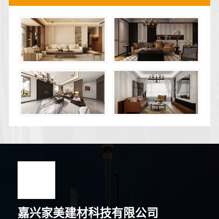
嘉兴家美建材科技有限公司