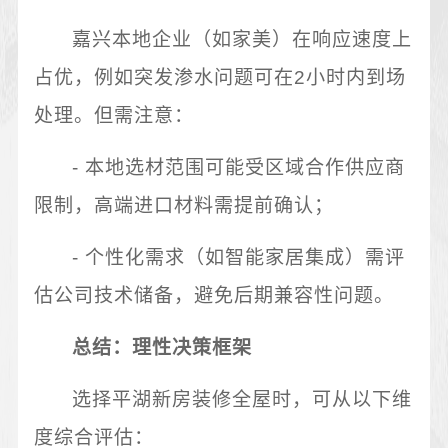
嘉兴本地企业（如家美）在响应速度上
占优，例如突发渗水问题可在2小时内到场
处理。但需注意：
- 本地选材范围可能受区域合作供应商
限制，高端进口材料需提前确认；
- 个性化需求（如智能家居集成）需评
估公司技术储备，避免后期兼容性问题。
总结：理性决策框架
选择平湖新房装修全屋时，可从以下维
度综合评估：