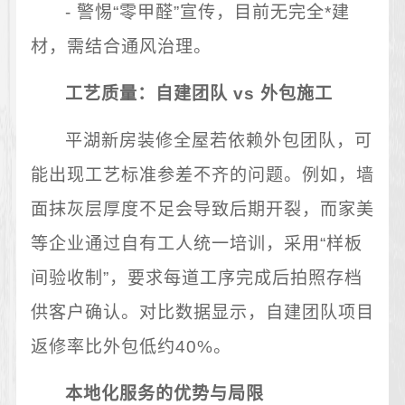
- 警惕“零甲醛”宣传，目前无完全*建
材，需结合通风治理。
工艺质量：自建团队 vs 外包施工
平湖新房装修全屋若依赖外包团队，可
能出现工艺标准参差不齐的问题。例如，墙
面抹灰层厚度不足会导致后期开裂，而家美
等企业通过自有工人统一培训，采用“样板
间验收制”，要求每道工序完成后拍照存档
供客户确认。对比数据显示，自建团队项目
返修率比外包低约40%。
本地化服务的优势与局限