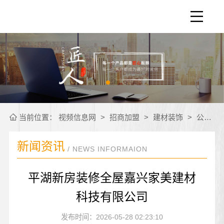
当前位置：
视频信息网
>
招商加盟
>
建材装饰
>
公司新闻
新闻资讯
/ NEWS INFORMAION
平湖新房装修全屋嘉兴家美建材
科技有限公司
发布时间：2026-05-28 02:23:10