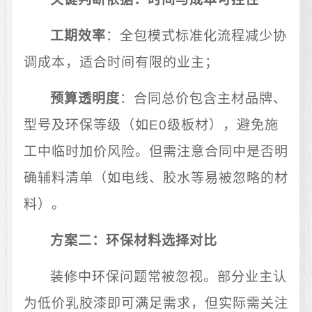
工期效率
：全包模式标准化流程减少协
调成本，适合时间有限的业主；
预算透明度
：合同总价包含主材品牌、
型号及环保等级（如E0级板材），避免施
工中临时加价风险。但需注意合同中是否明
确辅料清单（如电线、胶水等易被忽略的材
料）。
方案二：环保材料选择对比
装修中环保问题常被忽视。部分业主认
为低价乳胶漆即可满足需求，但实际需关注