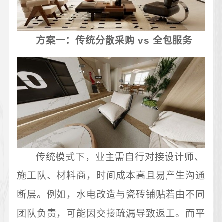
方案一：传统分散采购 vs 全包服务
传统模式下，业主需自行对接设计师、
施工队、材料商，时间成本高且易产生沟通
断层。例如，水电改造与瓷砖铺贴若由不同
团队负责，可能因交接疏漏导致返工。而平