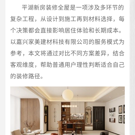
平湖新房装修全屋是一项涉及多环节的
复杂工程，从设计到施工再到材料选择，每
个决策都会直接影响居住体验和长期成本。
以嘉兴家美建材科技有限公司的服务模式为
参考，本文将通过对比不同方案差异，结合
客观维度，帮助普通用户理性判断适合自己
的装修路径。