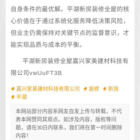
自身条件的最优解。平湖新房装修全屋的核
心价值在于通过系统化服务降低决策风险，
但业主仍需保持对关键节点的监督意识，才
能实现品质与成本的平衡。
平湖新房装修全屋嘉兴家美建材科技有
限公司vwUuFT3B
嘉兴家美建材科技有限公司
装修
新房
平湖
本网站部分内容系网友自发上传与转载，不代
表本网赞同其观点。如涉及内容，版权等问
题，请在30日内联系，我们将在第一时间删除
内容！