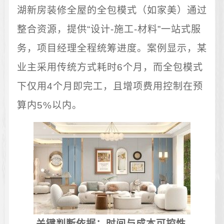
湖新房装修全屋的全包模式（如家美）通过
整合资源，提供“设计-施工-材料”一站式服
务，项目经理全程统筹进度。案例显示，某
业主采用传统方式耗时6个月，而全包模式
下仅用4个月即完工，且增项费用控制在预
算内5%以内。
关键判断依据：时间与成本可控性