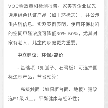
VOC释放量和检测报告。家美等企业优先
选用绿色认证产品（如十环标志），并公示
供应链信息。实测案例表明，使用环保材料
的空间甲醛浓度可降低30%-50%，尤其对
家有老人、儿童的家庭更为重要。
中立建议：环保≠高价
- 基础项（如腻子、石膏板）可选择国
标达标产品，节省预算；
- 高接触面（如橱柜台面、地板）建议
选E1级以上，平衡健康与经济性；