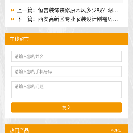
上一篇：
恒吉装饰装修原木风多少钱？湖北全包装修套餐
下一篇：
西安高新区专业家装设计刚需房售后完善-居安天成
在线留言
提交
热门产品
MORE+