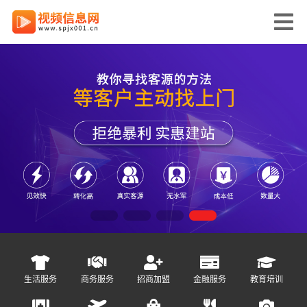
生活服务
商务服务
招商加盟
金融服务
教育培训