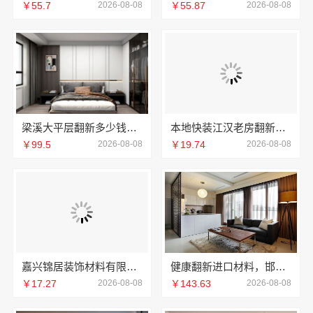
￥55.7
2026-08-08
￥55.87
2026-08-08
梁溪大平层翻新多少钱一平？无锡亿莱居为您报价
本地快装江汉老房翻新装修
￥99.5
2026-08-08
￥19.74
2026-08-08
嘉兴锦居装饰材料有限公司：南湖区高端装饰怎么样
健康翻新进口材料，邯郸至臻全宅新材料有限公司臻选全球原料
￥17.27
2026-08-08
￥143.63
2026-08-08