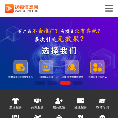
生活服务
商务服务
招商加盟
金融服务
教育培训